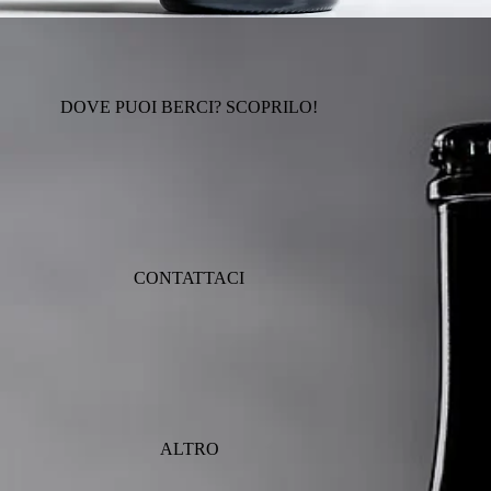
DOVE PUOI BERCI? SCOPRILO!
CONTATTACI
ALTRO