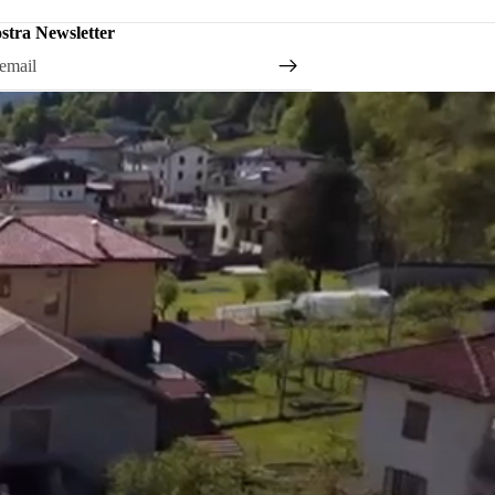
nostra Newsletter