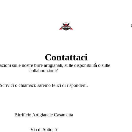
Contattaci
ioni sulle nostre birre artigianali, sulle disponibilità o sulle
collaborazioni?
Scrivici o chiamaci: saremo felici di risponderti.
Birrificio Artigianale Casamatta
Via di Sotto, 5