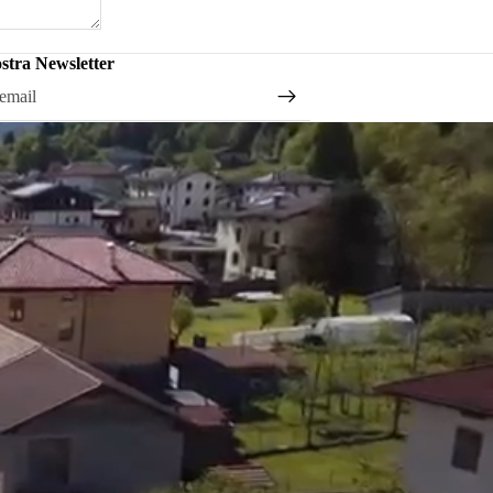
nostra Newsletter