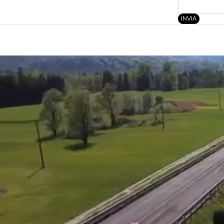
INVIA