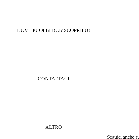
DOVE PUOI BERCI? SCOPRILO!
CONTATTACI
ALTRO
Seguici anche su