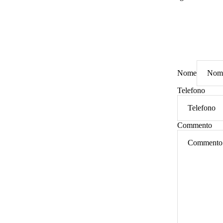
Nome
Telefono
Commento