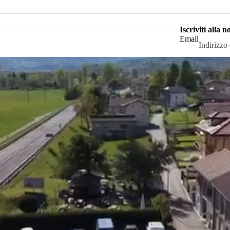
Iscriviti alla 
Email