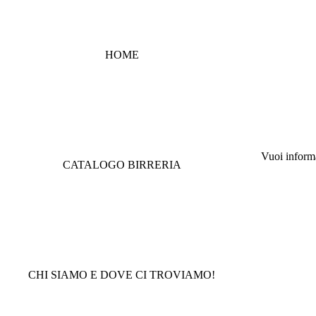
HOME
Vuoi informaz
CATALOGO BIRRERIA
CHI SIAMO E DOVE CI TROVIAMO!